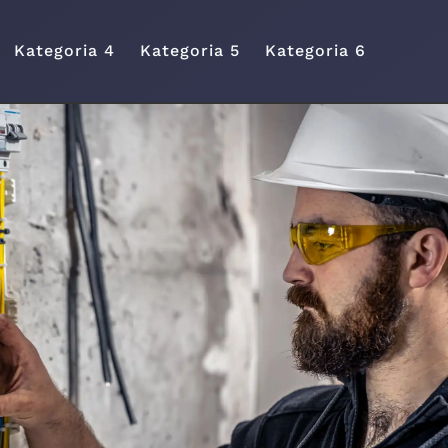
Kategoria 4
Kategoria 5
Kategoria 6